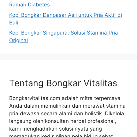
Ramah Diabetes
Kopi Bongkar Denpasar Asli untuk Pria Aktif di
Bali
Kopi Bongkar Singapura: Solusi Stamina Pria
Original
Tentang Bongkar Vitalitas
Bongkarvitalitas.com adalah mitra terpercaya
Anda dalam memulihkan dan merawat stamina
pria dewasa secara alami dan holistik. Dikelola
langsung oleh konsultan herbal profesional,
kami menghadirkan solusi nyata yang
memadukan kedisiplinan pola hidup sehat