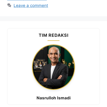
Leave a comment
TIM REDAKSI
Nasrulloh Ismadi