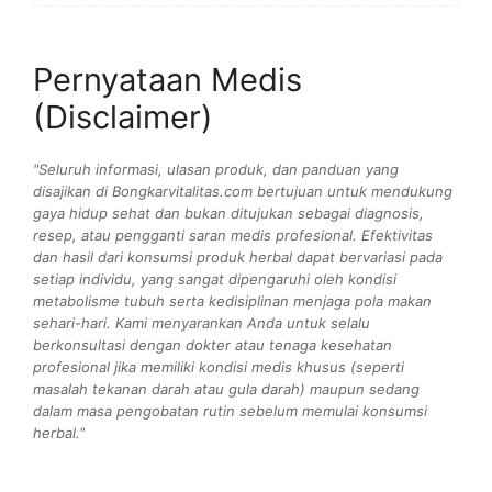
Pernyataan Medis
(Disclaimer)
"Seluruh informasi, ulasan produk, dan panduan yang
disajikan di Bongkarvitalitas.com bertujuan untuk mendukung
gaya hidup sehat dan bukan ditujukan sebagai diagnosis,
resep, atau pengganti saran medis profesional. Efektivitas
dan hasil dari konsumsi produk herbal dapat bervariasi pada
setiap individu, yang sangat dipengaruhi oleh kondisi
metabolisme tubuh serta kedisiplinan menjaga pola makan
sehari-hari. Kami menyarankan Anda untuk selalu
berkonsultasi dengan dokter atau tenaga kesehatan
profesional jika memiliki kondisi medis khusus (seperti
masalah tekanan darah atau gula darah) maupun sedang
dalam masa pengobatan rutin sebelum memulai konsumsi
herbal."