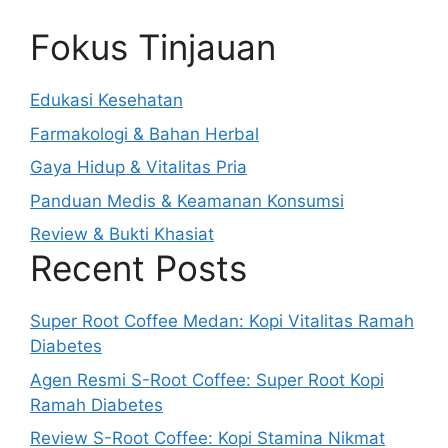
Fokus Tinjauan
Edukasi Kesehatan
Farmakologi & Bahan Herbal
Gaya Hidup & Vitalitas Pria
Panduan Medis & Keamanan Konsumsi
Review & Bukti Khasiat
Recent Posts
Super Root Coffee Medan: Kopi Vitalitas Ramah
Diabetes
Agen Resmi S-Root Coffee: Super Root Kopi
Ramah Diabetes
Review S-Root Coffee: Kopi Stamina Nikmat