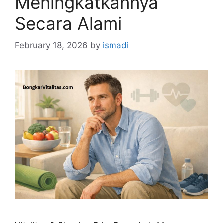
Meningkatkannya
Secara Alami
February 18, 2026
by
ismadi