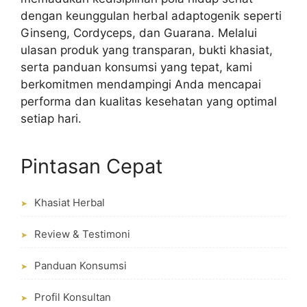
dengan keunggulan herbal adaptogenik seperti
Ginseng, Cordyceps, dan Guarana. Melalui
ulasan produk yang transparan, bukti khasiat,
serta panduan konsumsi yang tepat, kami
berkomitmen mendampingi Anda mencapai
performa dan kualitas kesehatan yang optimal
setiap hari.
Pintasan Cepat
Khasiat Herbal
➤
Review & Testimoni
➤
Panduan Konsumsi
➤
Profil Konsultan
➤