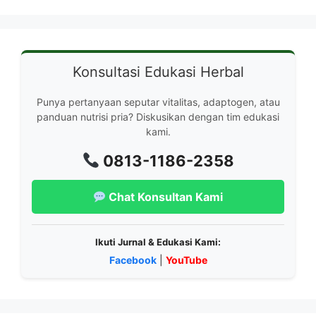
Konsultasi Edukasi Herbal
Punya pertanyaan seputar vitalitas, adaptogen, atau
panduan nutrisi pria? Diskusikan dengan tim edukasi
kami.
0813-1186-2358
Chat Konsultan Kami
Ikuti Jurnal & Edukasi Kami:
Facebook
|
YouTube