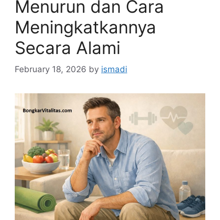
Menurun dan Cara
Meningkatkannya
Secara Alami
February 18, 2026
by
ismadi