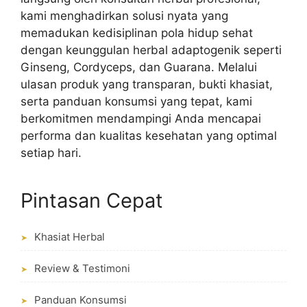
kami menghadirkan solusi nyata yang
memadukan kedisiplinan pola hidup sehat
dengan keunggulan herbal adaptogenik seperti
Ginseng, Cordyceps, dan Guarana. Melalui
ulasan produk yang transparan, bukti khasiat,
serta panduan konsumsi yang tepat, kami
berkomitmen mendampingi Anda mencapai
performa dan kualitas kesehatan yang optimal
setiap hari.
Pintasan Cepat
Khasiat Herbal
➤
Review & Testimoni
➤
Panduan Konsumsi
➤