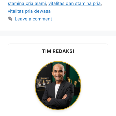
stamina pria alami
,
vitalitas dan stamina pria
,
vitalitas pria dewasa
Leave a comment
TIM REDAKSI