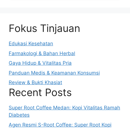
Fokus Tinjauan
Edukasi Kesehatan
Farmakologi & Bahan Herbal
Gaya Hidup & Vitalitas Pria
Panduan Medis & Keamanan Konsumsi
Review & Bukti Khasiat
Recent Posts
Super Root Coffee Medan: Kopi Vitalitas Ramah
Diabetes
Agen Resmi S-Root Coffee: Super Root Kopi