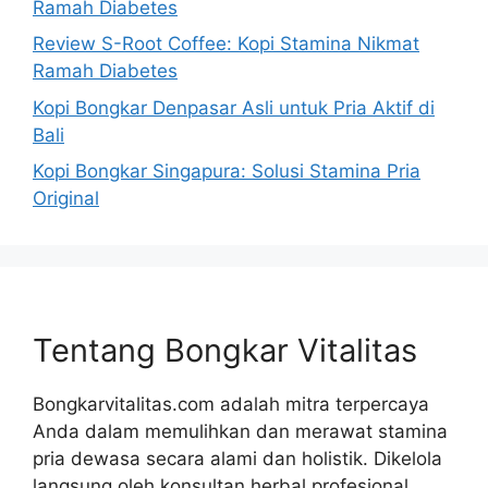
Ramah Diabetes
Review S-Root Coffee: Kopi Stamina Nikmat
Ramah Diabetes
Kopi Bongkar Denpasar Asli untuk Pria Aktif di
Bali
Kopi Bongkar Singapura: Solusi Stamina Pria
Original
Tentang Bongkar Vitalitas
Bongkarvitalitas.com adalah mitra terpercaya
Anda dalam memulihkan dan merawat stamina
pria dewasa secara alami dan holistik. Dikelola
langsung oleh konsultan herbal profesional,