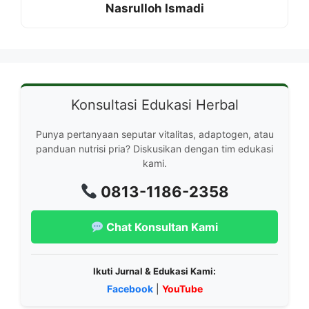
Nasrulloh Ismadi
Konsultasi Edukasi Herbal
Punya pertanyaan seputar vitalitas, adaptogen, atau
panduan nutrisi pria? Diskusikan dengan tim edukasi
kami.
0813-1186-2358
Chat Konsultan Kami
Ikuti Jurnal & Edukasi Kami:
Facebook
|
YouTube