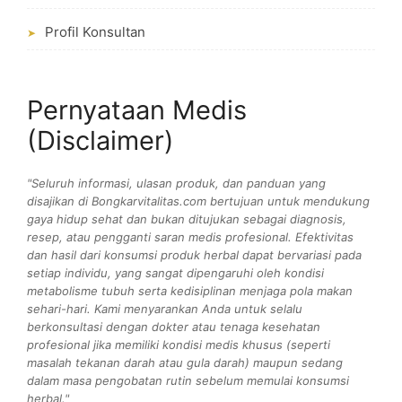
Profil Konsultan
➤
Pernyataan Medis
(Disclaimer)
"Seluruh informasi, ulasan produk, dan panduan yang
disajikan di Bongkarvitalitas.com bertujuan untuk mendukung
gaya hidup sehat dan bukan ditujukan sebagai diagnosis,
resep, atau pengganti saran medis profesional. Efektivitas
dan hasil dari konsumsi produk herbal dapat bervariasi pada
setiap individu, yang sangat dipengaruhi oleh kondisi
metabolisme tubuh serta kedisiplinan menjaga pola makan
sehari-hari. Kami menyarankan Anda untuk selalu
berkonsultasi dengan dokter atau tenaga kesehatan
profesional jika memiliki kondisi medis khusus (seperti
masalah tekanan darah atau gula darah) maupun sedang
dalam masa pengobatan rutin sebelum memulai konsumsi
herbal."