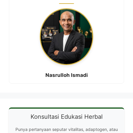
Nasrulloh Ismadi
Konsultasi Edukasi Herbal
Punya pertanyaan seputar vitalitas, adaptogen, atau