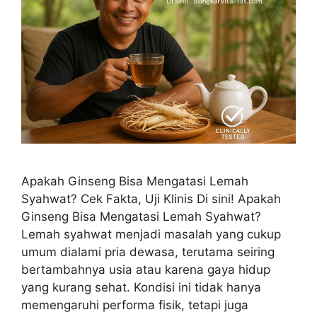
Apakah Ginseng Bisa Mengatasi Lemah
Syahwat? Cek Fakta, Uji Klinis Di sini! Apakah
Ginseng Bisa Mengatasi Lemah Syahwat?
Lemah syahwat menjadi masalah yang cukup
umum dialami pria dewasa, terutama seiring
bertambahnya usia atau karena gaya hidup
yang kurang sehat. Kondisi ini tidak hanya
memengaruhi performa fisik, tetapi juga