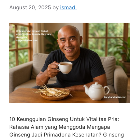
August 20, 2025
by
ismadi
10 Keunggulan Ginseng Untuk Vitalitas Pria:
Rahasia Alam yang Menggoda Mengapa
Ginseng Jadi Primadona Kesehatan? Ginseng