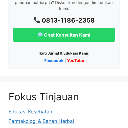
panduan nutrisi pria? Diskusikan dengan tim edukasi
kami.
0813-1186-2358
Chat Konsultan Kami
Ikuti Jurnal & Edukasi Kami:
Facebook
|
YouTube
Fokus Tinjauan
Edukasi Kesehatan
Farmakologi & Bahan Herbal