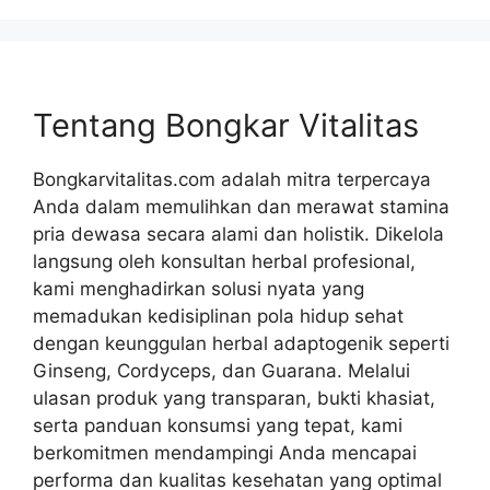
Tentang Bongkar Vitalitas
Bongkarvitalitas.com adalah mitra terpercaya
Anda dalam memulihkan dan merawat stamina
pria dewasa secara alami dan holistik. Dikelola
langsung oleh konsultan herbal profesional,
kami menghadirkan solusi nyata yang
memadukan kedisiplinan pola hidup sehat
dengan keunggulan herbal adaptogenik seperti
Ginseng, Cordyceps, dan Guarana. Melalui
ulasan produk yang transparan, bukti khasiat,
serta panduan konsumsi yang tepat, kami
berkomitmen mendampingi Anda mencapai
performa dan kualitas kesehatan yang optimal