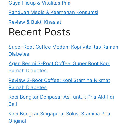
Gaya Hidup & Vitalitas Pria
Panduan Medis & Keamanan Konsumsi
Review & Bukti Khasiat
Recent Posts
Super Root Coffee Medan: Kopi Vitalitas Ramah
Diabetes
Agen Resmi S-Root Coffee: Super Root Kopi
Ramah Diabetes
Review S-Root Coffee: Kopi Stamina Nikmat
Ramah Diabetes
Kopi Bongkar Denpasar Asli untuk Pria Aktif di
Bali
Kopi Bongkar Singapura: Solusi Stamina Pria
Original