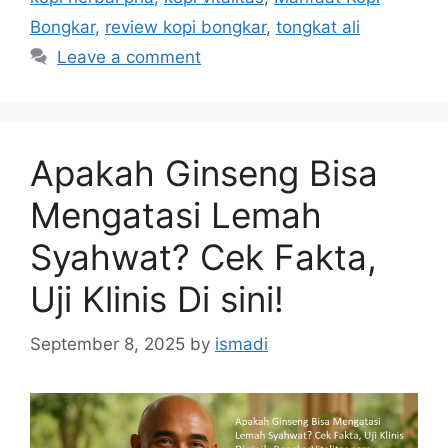
Bongkar
,
review kopi bongkar
,
tongkat ali
Leave a comment
Apakah Ginseng Bisa
Mengatasi Lemah
Syahwat? Cek Fakta,
Uji Klinis Di sini!
September 8, 2025
by
ismadi