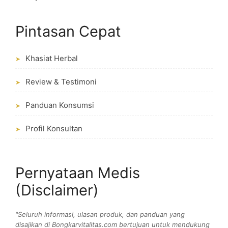
Pintasan Cepat
Khasiat Herbal
➤
Review & Testimoni
➤
Panduan Konsumsi
➤
Profil Konsultan
➤
Pernyataan Medis
(Disclaimer)
"Seluruh informasi, ulasan produk, dan panduan yang
disajikan di Bongkarvitalitas.com bertujuan untuk mendukung