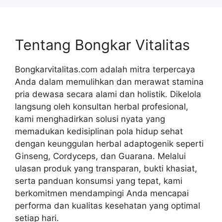
Tentang Bongkar Vitalitas
Bongkarvitalitas.com adalah mitra terpercaya
Anda dalam memulihkan dan merawat stamina
pria dewasa secara alami dan holistik. Dikelola
langsung oleh konsultan herbal profesional,
kami menghadirkan solusi nyata yang
memadukan kedisiplinan pola hidup sehat
dengan keunggulan herbal adaptogenik seperti
Ginseng, Cordyceps, dan Guarana. Melalui
ulasan produk yang transparan, bukti khasiat,
serta panduan konsumsi yang tepat, kami
berkomitmen mendampingi Anda mencapai
performa dan kualitas kesehatan yang optimal
setiap hari.