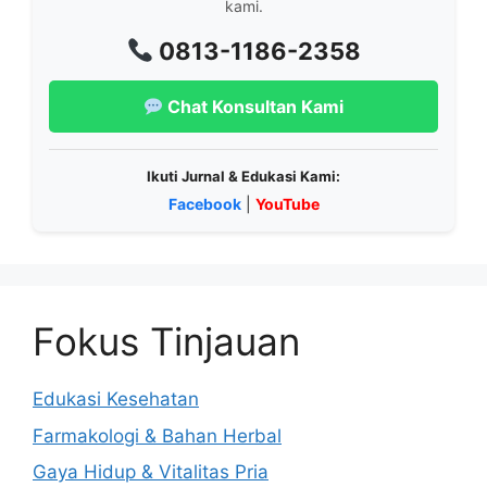
kami.
0813-1186-2358
Chat Konsultan Kami
Ikuti Jurnal & Edukasi Kami:
Facebook
|
YouTube
Fokus Tinjauan
Edukasi Kesehatan
Farmakologi & Bahan Herbal
Gaya Hidup & Vitalitas Pria