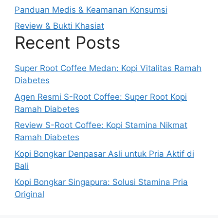
Panduan Medis & Keamanan Konsumsi
Review & Bukti Khasiat
Recent Posts
Super Root Coffee Medan: Kopi Vitalitas Ramah
Diabetes
Agen Resmi S-Root Coffee: Super Root Kopi
Ramah Diabetes
Review S-Root Coffee: Kopi Stamina Nikmat
Ramah Diabetes
Kopi Bongkar Denpasar Asli untuk Pria Aktif di
Bali
Kopi Bongkar Singapura: Solusi Stamina Pria
Original