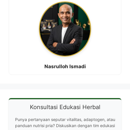
Nasrulloh Ismadi
Konsultasi Edukasi Herbal
Punya pertanyaan seputar vitalitas, adaptogen, atau
panduan nutrisi pria? Diskusikan dengan tim edukasi