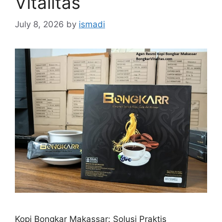
Vitalitas
July 8, 2026
by
ismadi
Kopi Bongkar Makassar: Solusi Praktis