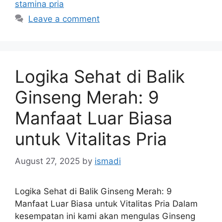
stamina pria
Leave a comment
Logika Sehat di Balik
Ginseng Merah: 9
Manfaat Luar Biasa
untuk Vitalitas Pria
August 27, 2025
by
ismadi
Logika Sehat di Balik Ginseng Merah: 9
Manfaat Luar Biasa untuk Vitalitas Pria Dalam
kesempatan ini kami akan mengulas Ginseng