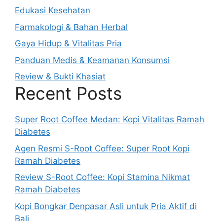
Edukasi Kesehatan
Farmakologi & Bahan Herbal
Gaya Hidup & Vitalitas Pria
Panduan Medis & Keamanan Konsumsi
Review & Bukti Khasiat
Recent Posts
Super Root Coffee Medan: Kopi Vitalitas Ramah
Diabetes
Agen Resmi S-Root Coffee: Super Root Kopi
Ramah Diabetes
Review S-Root Coffee: Kopi Stamina Nikmat
Ramah Diabetes
Kopi Bongkar Denpasar Asli untuk Pria Aktif di
Bali