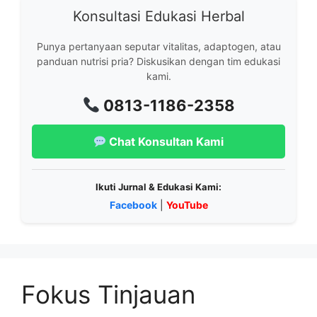
Konsultasi Edukasi Herbal
Punya pertanyaan seputar vitalitas, adaptogen, atau
panduan nutrisi pria? Diskusikan dengan tim edukasi
kami.
0813-1186-2358
Chat Konsultan Kami
Ikuti Jurnal & Edukasi Kami:
Facebook
|
YouTube
Fokus Tinjauan