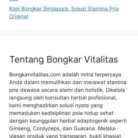
Kopi Bongkar Singapura: Solusi Stamina Pria
Original
Tentang Bongkar Vitalitas
Bongkarvitalitas.com adalah mitra terpercaya
Anda dalam memulihkan dan merawat stamina
pria dewasa secara alami dan holistik. Dikelola
langsung oleh konsultan herbal profesional,
kami menghadirkan solusi nyata yang
memadukan kedisiplinan pola hidup sehat
dengan keunggulan herbal adaptogenik seperti
Ginseng, Cordyceps, dan Guarana. Melalui
ulasan produk yang transparan, bukti khasiat,