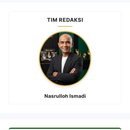
TIM REDAKSI
Nasrulloh Ismadi