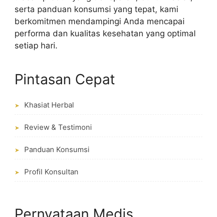
serta panduan konsumsi yang tepat, kami
berkomitmen mendampingi Anda mencapai
performa dan kualitas kesehatan yang optimal
setiap hari.
Pintasan Cepat
Khasiat Herbal
➤
Review & Testimoni
➤
Panduan Konsumsi
➤
Profil Konsultan
➤
Pernyataan Medis