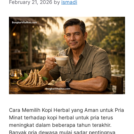
February 21, 2026
by
ismadi
Cara Memilih Kopi Herbal yang Aman untuk Pria
Minat terhadap kopi herbal untuk pria terus
meningkat dalam beberapa tahun terakhir.
Banyak pria dewasa mulai sadar pentingnya