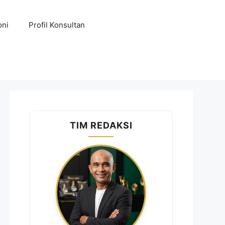
oni
Profil Konsultan
TIM REDAKSI