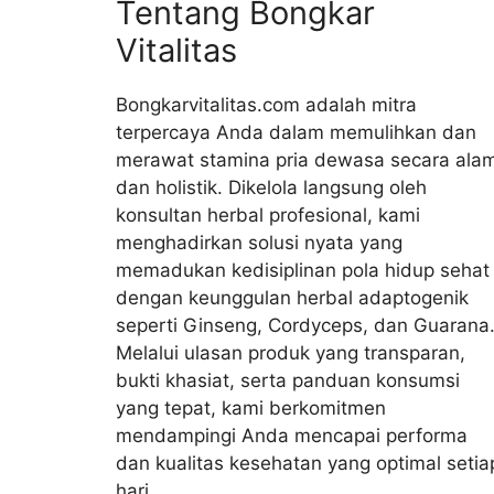
Tentang Bongkar
Vitalitas
Bongkarvitalitas.com adalah mitra
terpercaya Anda dalam memulihkan dan
merawat stamina pria dewasa secara alam
dan holistik. Dikelola langsung oleh
konsultan herbal profesional, kami
menghadirkan solusi nyata yang
memadukan kedisiplinan pola hidup sehat
dengan keunggulan herbal adaptogenik
seperti Ginseng, Cordyceps, dan Guarana
Melalui ulasan produk yang transparan,
bukti khasiat, serta panduan konsumsi
yang tepat, kami berkomitmen
mendampingi Anda mencapai performa
dan kualitas kesehatan yang optimal setia
hari.