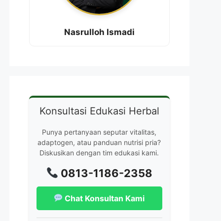
Nasrulloh Ismadi
Konsultasi Edukasi Herbal
Punya pertanyaan seputar vitalitas,
adaptogen, atau panduan nutrisi pria?
Diskusikan dengan tim edukasi kami.
0813-1186-2358
Chat Konsultan Kami