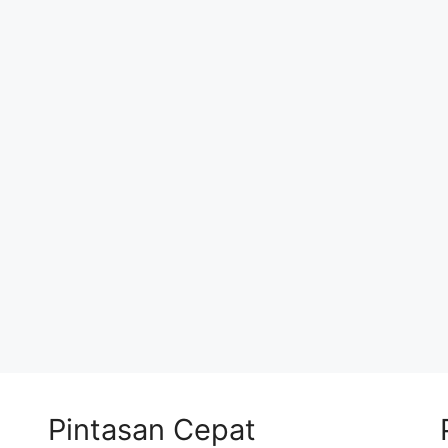
Pintasan Cepat