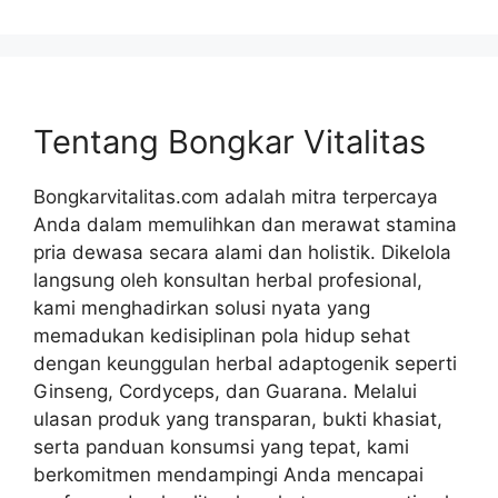
Tentang Bongkar Vitalitas
Bongkarvitalitas.com adalah mitra terpercaya
Anda dalam memulihkan dan merawat stamina
pria dewasa secara alami dan holistik. Dikelola
langsung oleh konsultan herbal profesional,
kami menghadirkan solusi nyata yang
memadukan kedisiplinan pola hidup sehat
dengan keunggulan herbal adaptogenik seperti
Ginseng, Cordyceps, dan Guarana. Melalui
ulasan produk yang transparan, bukti khasiat,
serta panduan konsumsi yang tepat, kami
berkomitmen mendampingi Anda mencapai