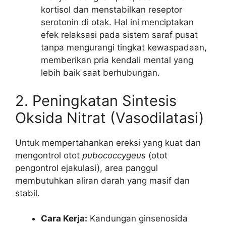
kortisol dan menstabilkan reseptor
serotonin di otak. Hal ini menciptakan
efek relaksasi pada sistem saraf pusat
tanpa mengurangi tingkat kewaspadaan,
memberikan pria kendali mental yang
lebih baik saat berhubungan.
2. Peningkatan Sintesis
Oksida Nitrat (Vasodilatasi)
Untuk mempertahankan ereksi yang kuat dan
mengontrol otot
pubococcygeus
(otot
pengontrol ejakulasi), area panggul
membutuhkan aliran darah yang masif dan
stabil.
Cara Kerja:
Kandungan ginsenosida