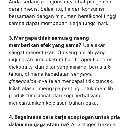
Anda sedang mengonsumsi obat pengencer
darah medis. Selain itu, hindari konsumsi
bersamaan dengan minuman beralkohol tinggi
karena dapat membebani kerja fungsi hati.
3. Mengapa tidak semua ginseng
memberikan efek yang sama?
Usia akar
sangat menentukan. Ginseng merah yang
digunakan untuk kebutuhan terapeutik harus
diekstraksi dari akar yang minimal berusia 6
tahun, di mana kepadatan senyawa
ginsenosida
-nya telah mencapai titik puncak.
Inilah alasan mengapa penting untuk memilih
produk fungsional atau kopi herbal yang
mencantumkan kejelasan bahan baku.
4. Bagaimana cara kerja adaptogen untuk pria
dalam menjaga stamina?
Adaptogen bekerja