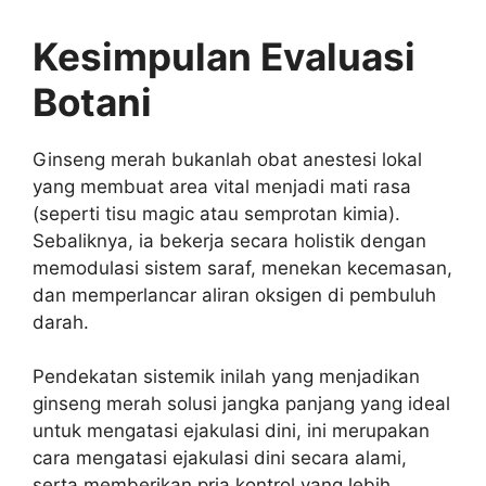
Kesimpulan Evaluasi
Botani
Ginseng merah bukanlah obat anestesi lokal
yang membuat area vital menjadi mati rasa
(seperti tisu magic atau semprotan kimia).
Sebaliknya, ia bekerja secara holistik dengan
memodulasi sistem saraf, menekan kecemasan,
dan memperlancar aliran oksigen di pembuluh
darah.
Pendekatan sistemik inilah yang menjadikan
ginseng merah solusi jangka panjang yang ideal
untuk mengatasi ejakulasi dini, ini merupakan
cara mengatasi ejakulasi dini secara alami,
serta memberikan pria kontrol yang lebih