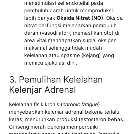
menstimulasi sel endotelial pada
pembuluh darah untuk memproduksi
lebih banyak
Oksida Nitrat (NO)
. Oksida
nitrat berfungsi melebarkan pembuluh
darah (vasodilator), memastikan otot di
area vital mendapatkan suplai oksigen
maksimal sehingga tidak mudah
kelelahan atau spasme (kejang) yang
memicu ejakulasi dini.
3. Pemulihan Kelelahan
Kelenjar Adrenal
Kelelahan fisik kronis (
chronic fatigue
)
menyebabkan kelenjar adrenal bekerja terlalu
keras, menurunkan produksi testosteron bebas.
Ginseng merah bekerja memperbaiki