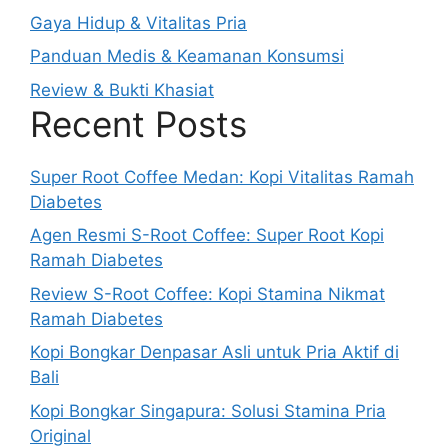
Gaya Hidup & Vitalitas Pria
Panduan Medis & Keamanan Konsumsi
Review & Bukti Khasiat
Recent Posts
Super Root Coffee Medan: Kopi Vitalitas Ramah
Diabetes
Agen Resmi S-Root Coffee: Super Root Kopi
Ramah Diabetes
Review S-Root Coffee: Kopi Stamina Nikmat
Ramah Diabetes
Kopi Bongkar Denpasar Asli untuk Pria Aktif di
Bali
Kopi Bongkar Singapura: Solusi Stamina Pria
Original