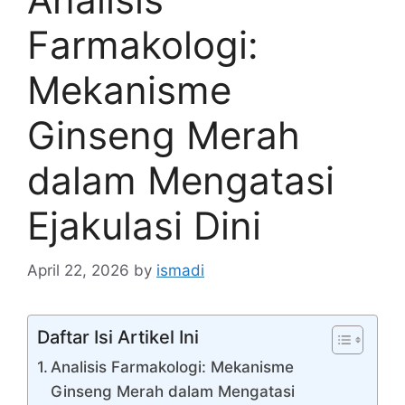
Farmakologi:
Mekanisme
Ginseng Merah
dalam Mengatasi
Ejakulasi Dini
April 22, 2026
by
ismadi
Daftar Isi Artikel Ini
Analisis Farmakologi: Mekanisme
Ginseng Merah dalam Mengatasi