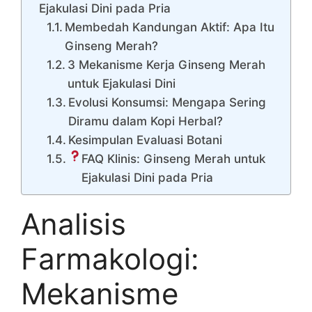
Ejakulasi Dini pada Pria
Membedah Kandungan Aktif: Apa Itu
Ginseng Merah?
3 Mekanisme Kerja Ginseng Merah
untuk Ejakulasi Dini
Evolusi Konsumsi: Mengapa Sering
Diramu dalam Kopi Herbal?
Kesimpulan Evaluasi Botani
FAQ Klinis: Ginseng Merah untuk
Ejakulasi Dini pada Pria
Analisis
Farmakologi:
Mekanisme