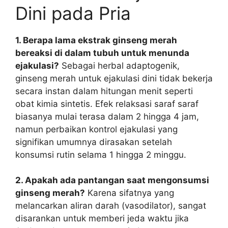
Dini pada Pria
1. Berapa lama ekstrak ginseng merah
bereaksi di dalam tubuh untuk menunda
ejakulasi?
Sebagai herbal adaptogenik,
ginseng merah untuk ejakulasi dini tidak bekerja
secara instan dalam hitungan menit seperti
obat kimia sintetis. Efek relaksasi saraf saraf
biasanya mulai terasa dalam 2 hingga 4 jam,
namun perbaikan kontrol ejakulasi yang
signifikan umumnya dirasakan setelah
konsumsi rutin selama 1 hingga 2 minggu.
2. Apakah ada pantangan saat mengonsumsi
ginseng merah?
Karena sifatnya yang
melancarkan aliran darah (vasodilator), sangat
disarankan untuk memberi jeda waktu jika