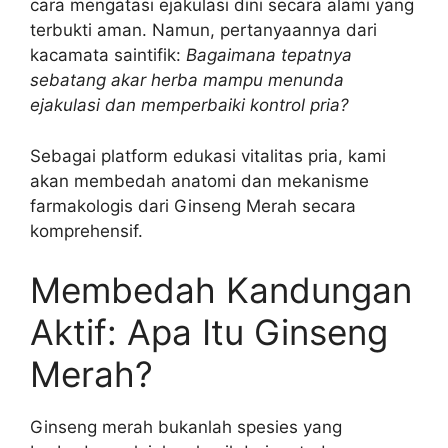
cara mengatasi ejakulasi dini secara alami yang
terbukti aman. Namun, pertanyaannya dari
kacamata saintifik:
Bagaimana tepatnya
sebatang akar herba mampu menunda
ejakulasi dan memperbaiki kontrol pria?
Sebagai platform edukasi vitalitas pria, kami
akan membedah anatomi dan mekanisme
farmakologis dari Ginseng Merah secara
komprehensif.
Membedah Kandungan
Aktif: Apa Itu Ginseng
Merah?
Ginseng merah bukanlah spesies yang