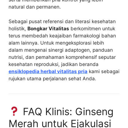
natural dan permanen.
Sebagai pusat referensi dan literasi kesehatan
holistik,
Bongkar Vitalitas
berkomitmen untuk
terus membedah keajaiban farmakologi bahan
alam lainnya. Untuk mengeksplorasi lebih
dalam mengenai sinergi adaptogen, panduan
nutrisi, dan pemahaman komprehensif seputar
kesehatan reproduksi, jadikan beranda
ensiklopedia herbal vitalitas pria
kami sebagai
rujukan utama perjalanan sehat Anda.
FAQ Klinis: Ginseng
Merah untuk Ejakulasi