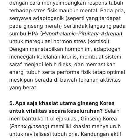
dengan cara menyeimbangkan respons tubuh
terhadap stres fisik maupun mental. Pada pria,
senyawa adaptogenik (seperti yang terdapat
pada ginseng merah) bertindak langsung pada
sumbu HPA (
Hypothalamic-Pituitary-Adrenal
)
untuk meregulasi hormon stres (kortisol).
Dengan menstabilkan hormon ini, adaptogen
mencegah kelelahan kronis, membuat sistem
saraf menjadi lebih rileks, dan memastikan
energi tubuh serta performa fisik tetap optimal
meskipun berada di bawah tekanan aktivitas
yang berat.
5. Apa saja khasiat utama ginseng Korea
untuk vitalitas secara keseluruhan?
Selain
membantu kontrol ejakulasi, Ginseng Korea
(
Panax ginseng
) memiliki khasiat menyeluruh
untuk revitalisasi tubuh pria. Kandungan aktif