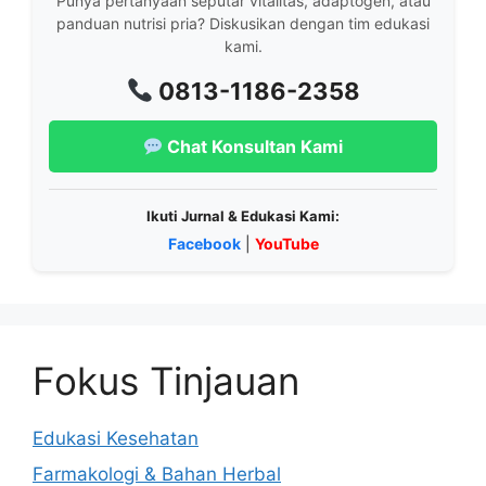
Punya pertanyaan seputar vitalitas, adaptogen, atau
panduan nutrisi pria? Diskusikan dengan tim edukasi
kami.
0813-1186-2358
Chat Konsultan Kami
Ikuti Jurnal & Edukasi Kami:
Facebook
|
YouTube
Fokus Tinjauan
Edukasi Kesehatan
Farmakologi & Bahan Herbal