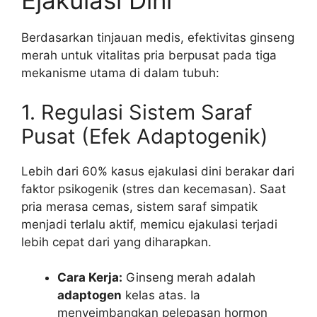
Ejakulasi Dini
Berdasarkan tinjauan medis, efektivitas ginseng
merah untuk vitalitas pria berpusat pada tiga
mekanisme utama di dalam tubuh:
1. Regulasi Sistem Saraf
Pusat (Efek Adaptogenik)
Lebih dari 60% kasus ejakulasi dini berakar dari
faktor psikogenik (stres dan kecemasan). Saat
pria merasa cemas, sistem saraf simpatik
menjadi terlalu aktif, memicu ejakulasi terjadi
lebih cepat dari yang diharapkan.
Cara Kerja:
Ginseng merah adalah
adaptogen
kelas atas. Ia
menyeimbangkan pelepasan hormon