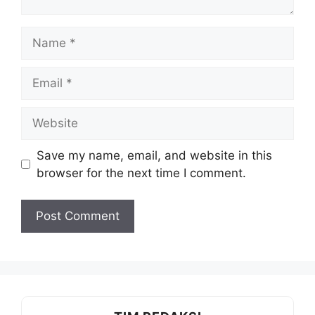
Name
Email
Website
Save my name, email, and website in this
browser for the next time I comment.