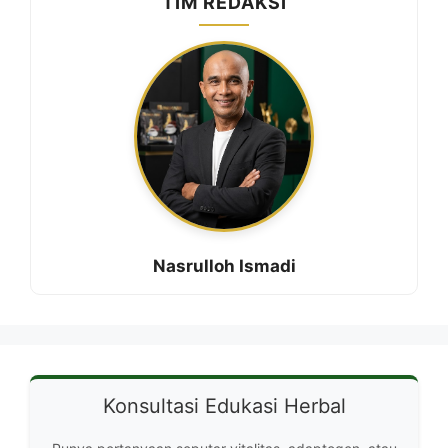
TIM REDAKSI
Nasrulloh Ismadi
Konsultasi Edukasi Herbal