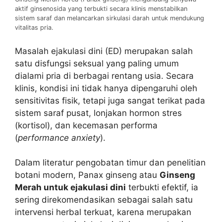
aktif ginsenosida yang terbukti secara klinis menstabilkan
sistem saraf dan melancarkan sirkulasi darah untuk mendukung
vitalitas pria.
Masalah ejakulasi dini (ED) merupakan salah
satu disfungsi seksual yang paling umum
dialami pria di berbagai rentang usia. Secara
klinis, kondisi ini tidak hanya dipengaruhi oleh
sensitivitas fisik, tetapi juga sangat terikat pada
sistem saraf pusat, lonjakan hormon stres
(kortisol), dan kecemasan performa
(
performance anxiety
).
Dalam literatur pengobatan timur dan penelitian
botani modern, Panax ginseng atau
Ginseng
Merah untuk ejakulasi dini
terbukti efektif, ia
sering direkomendasikan sebagai salah satu
intervensi herbal terkuat, karena merupakan