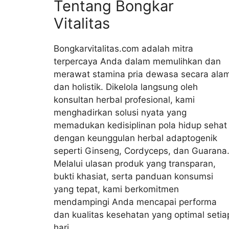
Tentang Bongkar
Vitalitas
Bongkarvitalitas.com adalah mitra
terpercaya Anda dalam memulihkan dan
merawat stamina pria dewasa secara alam
dan holistik. Dikelola langsung oleh
konsultan herbal profesional, kami
menghadirkan solusi nyata yang
memadukan kedisiplinan pola hidup sehat
dengan keunggulan herbal adaptogenik
seperti Ginseng, Cordyceps, dan Guarana
Melalui ulasan produk yang transparan,
bukti khasiat, serta panduan konsumsi
yang tepat, kami berkomitmen
mendampingi Anda mencapai performa
dan kualitas kesehatan yang optimal setia
hari.