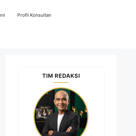
oni
Profil Konsultan
TIM REDAKSI