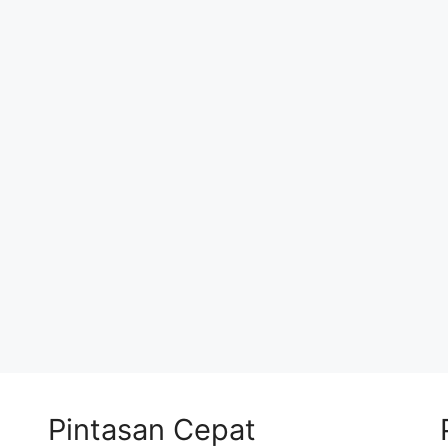
Pintasan Cepat