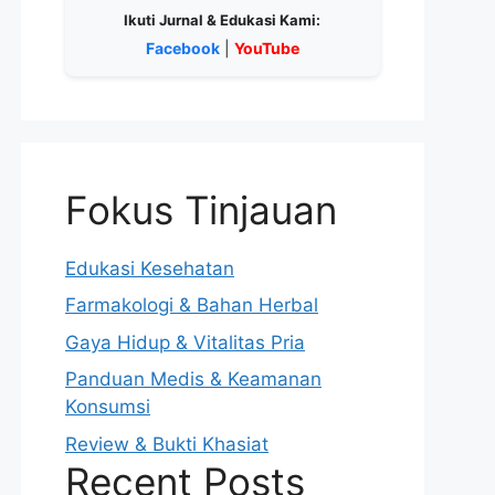
Ikuti Jurnal & Edukasi Kami:
Facebook
|
YouTube
Fokus Tinjauan
Edukasi Kesehatan
Farmakologi & Bahan Herbal
Gaya Hidup & Vitalitas Pria
Panduan Medis & Keamanan
Konsumsi
Review & Bukti Khasiat
Recent Posts