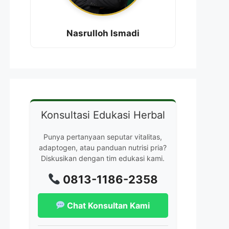
Nasrulloh Ismadi
Konsultasi Edukasi Herbal
Punya pertanyaan seputar vitalitas,
adaptogen, atau panduan nutrisi pria?
Diskusikan dengan tim edukasi kami.
0813-1186-2358
Chat Konsultan Kami