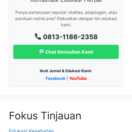
Punya pertanyaan seputar vitalitas, adaptogen, atau
panduan nutrisi pria? Diskusikan dengan tim edukasi
kami.
0813-1186-2358
Chat Konsultan Kami
Ikuti Jurnal & Edukasi Kami:
Facebook
|
YouTube
Fokus Tinjauan
Edukasi Kesehatan