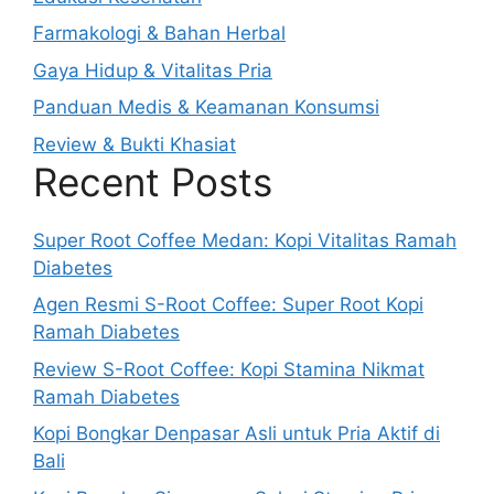
Farmakologi & Bahan Herbal
Gaya Hidup & Vitalitas Pria
Panduan Medis & Keamanan Konsumsi
Review & Bukti Khasiat
Recent Posts
Super Root Coffee Medan: Kopi Vitalitas Ramah
Diabetes
Agen Resmi S-Root Coffee: Super Root Kopi
Ramah Diabetes
Review S-Root Coffee: Kopi Stamina Nikmat
Ramah Diabetes
Kopi Bongkar Denpasar Asli untuk Pria Aktif di
Bali