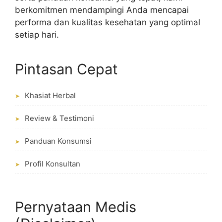
berkomitmen mendampingi Anda mencapai
performa dan kualitas kesehatan yang optimal
setiap hari.
Pintasan Cepat
Khasiat Herbal
➤
Review & Testimoni
➤
Panduan Konsumsi
➤
Profil Konsultan
➤
Pernyataan Medis