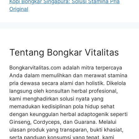
Kopi Bongkar Singapura: Solusi Stamina Pria
Original
Tentang Bongkar Vitalitas
Bongkarvitalitas.com adalah mitra terpercaya
Anda dalam memulihkan dan merawat stamina
pria dewasa secara alami dan holistik. Dikelola
langsung oleh konsultan herbal profesional,
kami menghadirkan solusi nyata yang
memadukan kedisiplinan pola hidup sehat
dengan keunggulan herbal adaptogenik seperti
Ginseng, Cordyceps, dan Guarana. Melalui
ulasan produk yang transparan, bukti khasiat,
serta panduan konsumsi yang tepat, kami