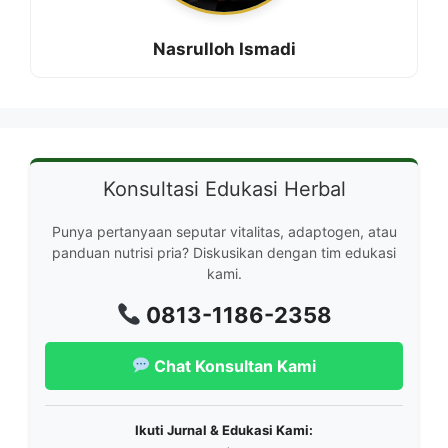
Nasrulloh Ismadi
Konsultasi Edukasi Herbal
Punya pertanyaan seputar vitalitas, adaptogen, atau
panduan nutrisi pria? Diskusikan dengan tim edukasi
kami.
0813-1186-2358
Chat Konsultan Kami
Ikuti Jurnal & Edukasi Kami: