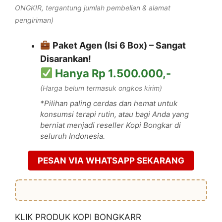
ONGKIR, tergantung jumlah pembelian & alamat
pengiriman)
Paket Agen (Isi 6 Box) – Sangat
Disarankan!
Hanya Rp 1.500.000,-
(Harga belum termasuk ongkos kirim)
*Pilihan paling cerdas dan hemat untuk
konsumsi terapi rutin, atau bagi Anda yang
berniat menjadi reseller Kopi Bongkar di
seluruh Indonesia.
PESAN VIA WHATSAPP SEKARANG
KLIK PRODUK KOPI BONGKARR