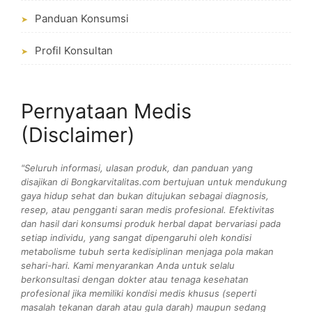
Panduan Konsumsi
➤
Profil Konsultan
➤
Pernyataan Medis
(Disclaimer)
"Seluruh informasi, ulasan produk, dan panduan yang
disajikan di Bongkarvitalitas.com bertujuan untuk mendukung
gaya hidup sehat dan bukan ditujukan sebagai diagnosis,
resep, atau pengganti saran medis profesional. Efektivitas
dan hasil dari konsumsi produk herbal dapat bervariasi pada
setiap individu, yang sangat dipengaruhi oleh kondisi
metabolisme tubuh serta kedisiplinan menjaga pola makan
sehari-hari. Kami menyarankan Anda untuk selalu
berkonsultasi dengan dokter atau tenaga kesehatan
profesional jika memiliki kondisi medis khusus (seperti
masalah tekanan darah atau gula darah) maupun sedang