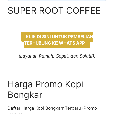
SUPER ROOT COFFEE
KLIK DI SINI UNTUK PEMBELIAN
TERHUBUNG KE WHATS APP
(Layanan Ramah, Cepat, dan Solutif).
Harga Promo Kopi
Bongkar
Daftar Harga Kopi Bongkarr Terbaru (Promo