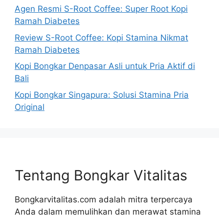
Agen Resmi S-Root Coffee: Super Root Kopi
Ramah Diabetes
Review S-Root Coffee: Kopi Stamina Nikmat
Ramah Diabetes
Kopi Bongkar Denpasar Asli untuk Pria Aktif di
Bali
Kopi Bongkar Singapura: Solusi Stamina Pria
Original
Tentang Bongkar Vitalitas
Bongkarvitalitas.com adalah mitra terpercaya
Anda dalam memulihkan dan merawat stamina