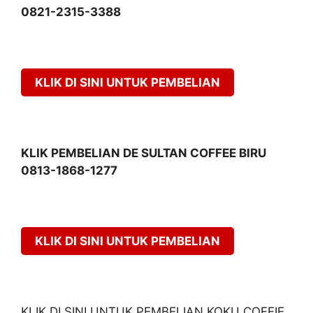
0821-2315-3388
KLIK DI SINI UNTUK PEMBELIAN
KLIK PEMBELIAN DE SULTAN COFFEE BIRU
0813-1868-1277
KLIK DI SINI UNTUK PEMBELIAN
KLIK DI SINI UNTUK PEMBELIAN KOKU COFFIE