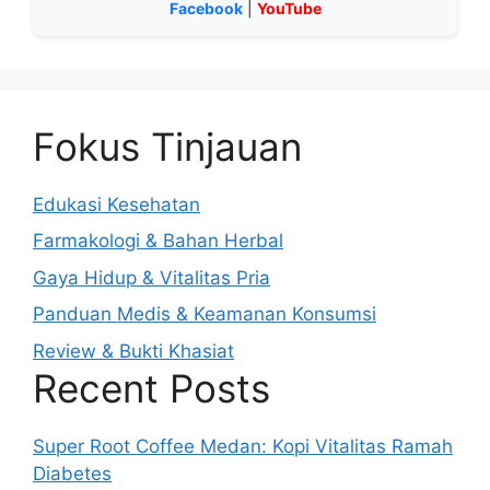
Facebook
|
YouTube
Fokus Tinjauan
Edukasi Kesehatan
Farmakologi & Bahan Herbal
Gaya Hidup & Vitalitas Pria
Panduan Medis & Keamanan Konsumsi
Review & Bukti Khasiat
Recent Posts
Super Root Coffee Medan: Kopi Vitalitas Ramah
Diabetes