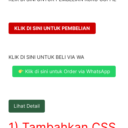
KLIK DI SINI UNTUK PEMBELIAN
KLIK DI SINI UNTUK BELI VIA WA
Klik di sini untuk Order via WhatsApp
Lihat Detail
1) Tambahkan CSS