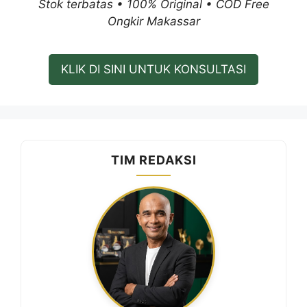
Stok terbatas • 100% Original • COD Free
Ongkir Makassar
KLIK DI SINI UNTUK KONSULTASI
TIM REDAKSI