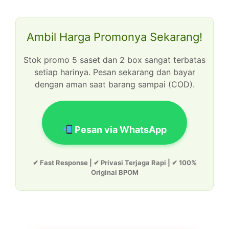
Ambil Harga Promonya Sekarang!
Stok promo 5 saset dan 2 box sangat terbatas
setiap harinya. Pesan sekarang dan bayar
dengan aman saat barang sampai (COD).
Pesan via WhatsApp
✔ Fast Response | ✔ Privasi Terjaga Rapi | ✔ 100%
Original BPOM