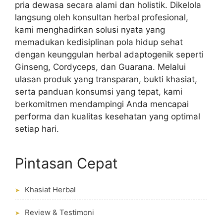
pria dewasa secara alami dan holistik. Dikelola
langsung oleh konsultan herbal profesional,
kami menghadirkan solusi nyata yang
memadukan kedisiplinan pola hidup sehat
dengan keunggulan herbal adaptogenik seperti
Ginseng, Cordyceps, dan Guarana. Melalui
ulasan produk yang transparan, bukti khasiat,
serta panduan konsumsi yang tepat, kami
berkomitmen mendampingi Anda mencapai
performa dan kualitas kesehatan yang optimal
setiap hari.
Pintasan Cepat
Khasiat Herbal
➤
Review & Testimoni
➤